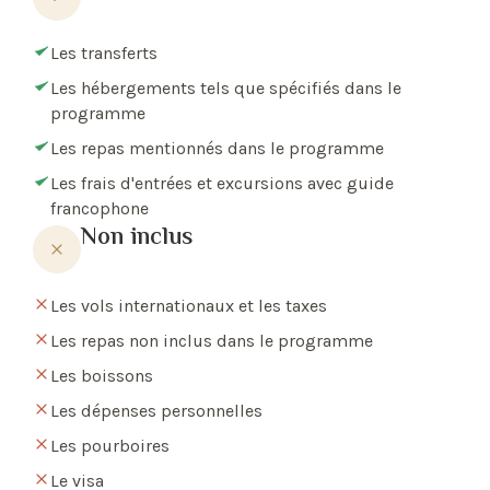
Les transferts
Les hébergements tels que spécifiés dans le
programme
Les repas mentionnés dans le programme
Les frais d'entrées et excursions avec guide
francophone
Non inclus
Les vols internationaux et les taxes
Les repas non inclus dans le programme
Les boissons
Les dépenses personnelles
Les pourboires
Le visa