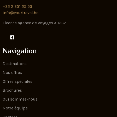
+32 2 351 25 53
info@yourtravel.be
Licence agence de voyages A 1362
Navigation
Destinations
Nos offres
Offres spéciales
Brochures
Qui sommes-nous
Notre équipe
Contact