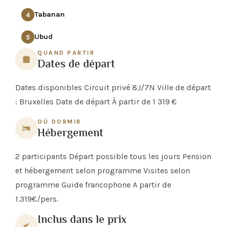
Tabanan
4
Ubud
5
QUAND PARTIR
Dates de départ
Dates disponibles Circuit privé 8J/7N Ville de départ
: Bruxelles Date de départ À partir de 1 319 €
OÙ DORMIR
Hébergement
2 participants Départ possible tous les jours Pension
et hébergement selon programme Visites selon
programme Guide francophone A partir de
1.319€/pers.
Inclus dans le prix