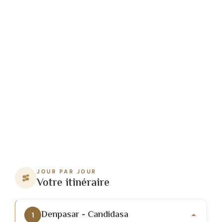
JOUR PAR JOUR
Votre itinéraire
Denpasar - Candidasa
1