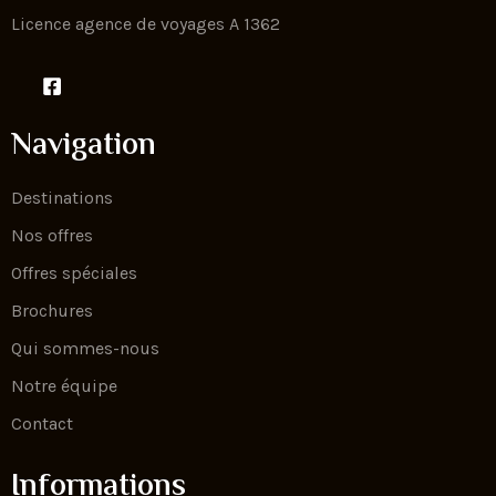
Licence agence de voyages A 1362
Navigation
Destinations
Nos offres
Offres spéciales
Brochures
Qui sommes-nous
Notre équipe
Contact
Informations