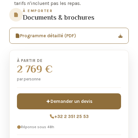
tarifs n'incluent pas les repas.
À EMPORTER
Documents & brochures
Programme détaillé (PDF)
À PARTIR DE
2 769 €
par personne
Demander un devis
+32 2 351 25 53
Réponse sous 48h