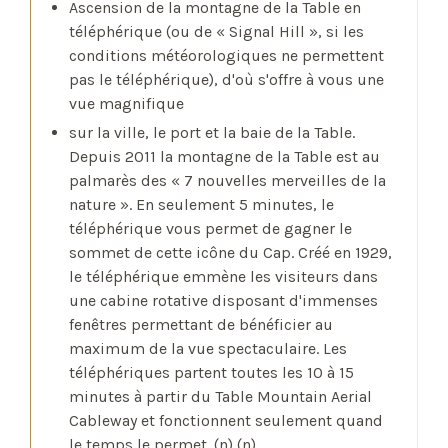
Ascension de la montagne de la Table en
téléphérique (ou de « Signal Hill », si les
conditions météorologiques ne permettent
pas le téléphérique), d'où s'offre à vous une
vue magnifique
sur la ville, le port et la baie de la Table.
Depuis 2011 la montagne de la Table est au
palmarès des « 7 nouvelles merveilles de la
nature ». En seulement 5 minutes, le
téléphérique vous permet de gagner le
sommet de cette icône du Cap. Créé en 1929,
le téléphérique emmène les visiteurs dans
une cabine rotative disposant d'immenses
fenêtres permettant de bénéficier au
maximum de la vue spectaculaire. Les
téléphériques partent toutes les 10 à 15
minutes à partir du Table Mountain Aerial
Cableway et fonctionnent seulement quand
le temps le permet. (n) (n)