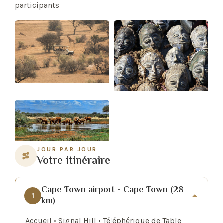
participants
JOUR PAR JOUR
Votre itinéraire
Cape Town airport - Cape Town (28
1
km)
Accueil • Signal Hill • Téléphérique de Table