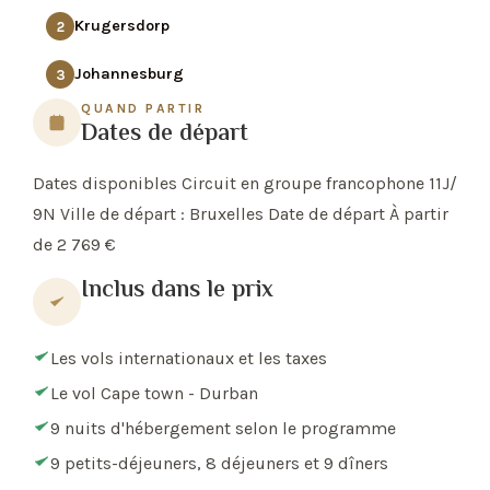
Krugersdorp
2
Johannesburg
3
QUAND PARTIR
Dates de départ
Dates disponibles Circuit en groupe francophone 11J/
9N Ville de départ : Bruxelles Date de départ À partir
de 2 769 €
Inclus dans le prix
Les vols internationaux et les taxes
Le vol Cape town - Durban
9 nuits d'hébergement selon le programme
9 petits-déjeuners, 8 déjeuners et 9 dîners