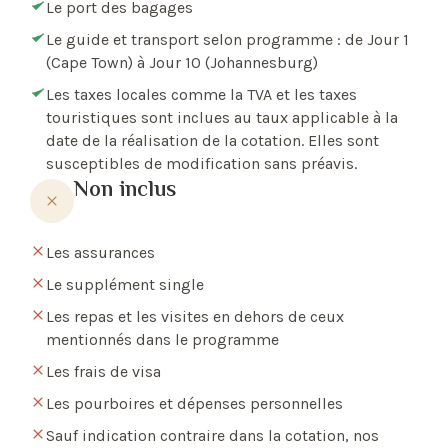
Le port des bagages
Le guide et transport selon programme : de Jour 1
(Cape Town) à Jour 10 (Johannesburg)
Les taxes locales comme la TVA et les taxes
touristiques sont inclues au taux applicable à la
date de la réalisation de la cotation. Elles sont
susceptibles de modification sans préavis.
Non inclus
Les assurances
Le supplément single
Les repas et les visites en dehors de ceux
mentionnés dans le programme
Les frais de visa
Les pourboires et dépenses personnelles
Sauf indication contraire dans la cotation, nos