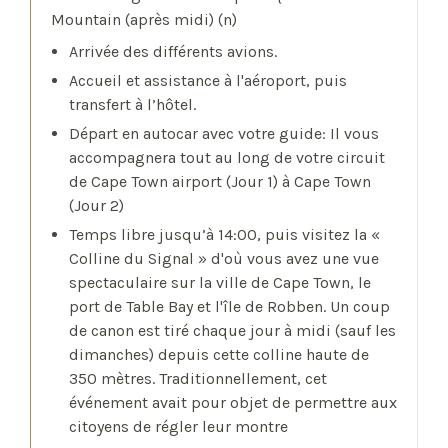
Mountain (après midi) (n)
Arrivée des différents avions.
Accueil et assistance à l'aéroport, puis
transfert à l’hôtel.
Départ en autocar avec votre guide: Il vous
accompagnera tout au long de votre circuit
de Cape Town airport (Jour 1) à Cape Town
(Jour 2)
Temps libre jusqu’à 14:00, puis visitez la «
Colline du Signal » d'où vous avez une vue
spectaculaire sur la ville de Cape Town, le
port de Table Bay et l'île de Robben. Un coup
de canon est tiré chaque jour à midi (sauf les
dimanches) depuis cette colline haute de
350 mètres. Traditionnellement, cet
événement avait pour objet de permettre aux
citoyens de régler leur montre