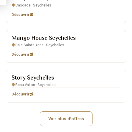
Cascade · Seychelles
Découvrir
★★★★★
Mango House Seychelles
Baie Sainte Anne · Seychelles
Découvrir
★★★★★
Story Seychelles
Beau Vallon · Seychelles
Découvrir
Voir plus d’offres