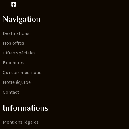
Navigation
Destinations
Nos offres
Offres spéciales
Brochures
Qui sommes-nous
Notre équipe
Contact
Informations
Mentions légales