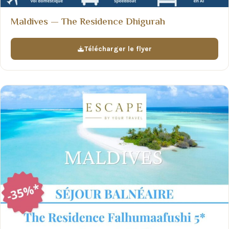
Maldives — The Residence Dhigurah
Télécharger le flyer