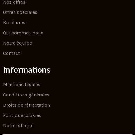
Nos offres
Offres spéciales
Brochures
Qui sommes-nous
Notre équipe
Contact
Informations
Mentions légales
Conditions générales
Droits de rétractation
Politique cookies
Notre éthique