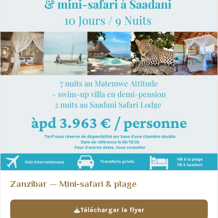
Zanzibar — Mini-safari & plage
Télécharger le flyer