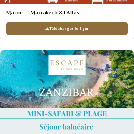
Maroc — Marrakech & l’Atlas
Télécharger le flyer