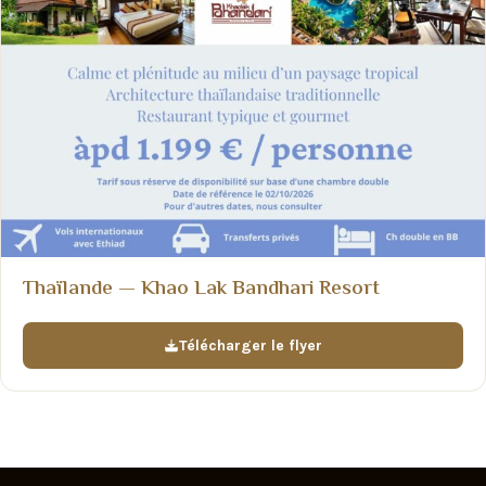
Thaïlande — Khao Lak Bandhari Resort
Télécharger le flyer