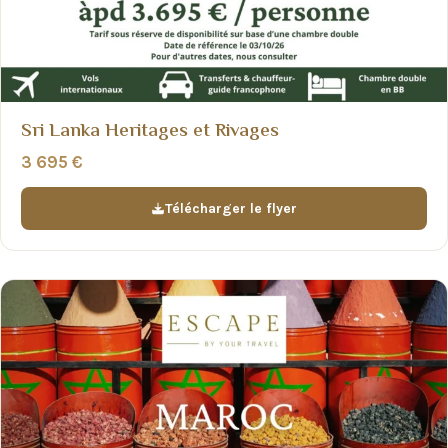
Sri Lanka Heritages et Rivages
3 695 €
Télécharger le flyer