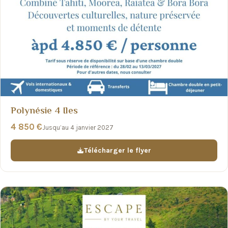
Polynésie 4 Iles
4 850 €
Jusqu’au 4 janvier 2027
Télécharger le flyer