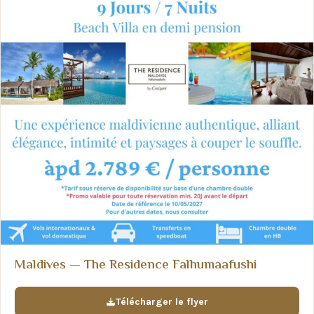
Maldives — The Residence Falhumaafushi
Télécharger le flyer