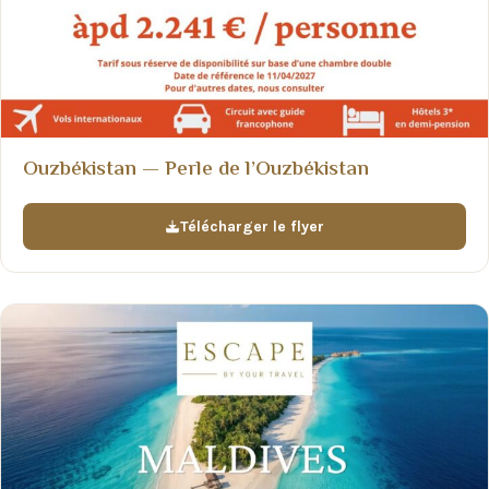
Ouzbékistan — Perle de l’Ouzbékistan
Télécharger le flyer