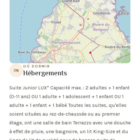
OÙ DORMIR
Hébergements
Suite Junior LUX* Capacité max. : 2 adultes + 1 enfant
(0-11 ans) OU 1 adulte + 1 adolescent + 1 enfant OU 1
adulte + 1 enfant + 1 bébé Toutes les suites, qu'elles
soient situées au rez-de-chaussée ou au premier
étage, ont une salle de bain Terrazzo avec une douche
à effet de pluie, une baignoire, un lit King-Size et du