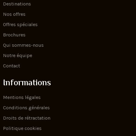
Destinations
Nos offres
Offres spéciales
Brochures
Qui sommes-nous
Notre équipe
Contact
Informations
Mentions légales
Conditions générales
Droits de rétractation
Politique cookies