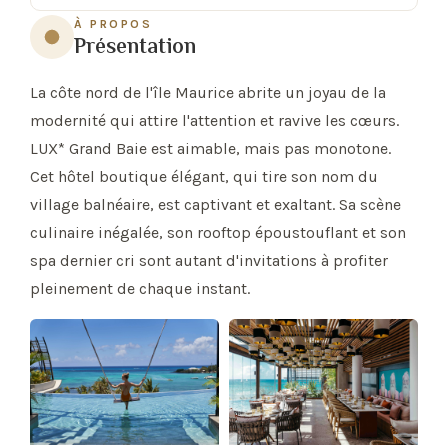
À PROPOS
Présentation
La côte nord de l'île Maurice abrite un joyau de la
modernité qui attire l'attention et ravive les cœurs.
LUX* Grand Baie est aimable, mais pas monotone.
Cet hôtel boutique élégant, qui tire son nom du
village balnéaire, est captivant et exaltant. Sa scène
culinaire inégalée, son rooftop époustouflant et son
spa dernier cri sont autant d'invitations à profiter
pleinement de chaque instant.