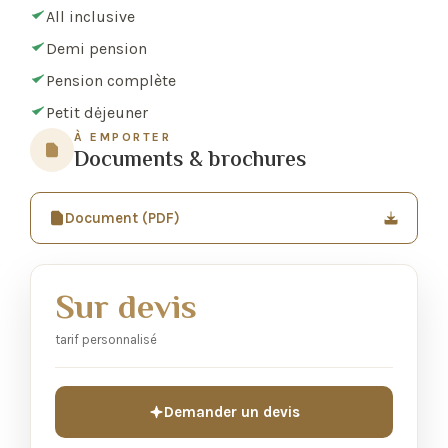
All inclusive
Demi pension
Pension complète
Petit dėjeuner
À EMPORTER
Documents & brochures
Document (PDF)
Sur devis
tarif personnalisé
Demander un devis