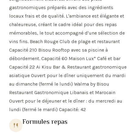
gastronomiques préparés avec des ingrédients
locaux frais et de qualité. L'ambiance est élégante et
chaleureuse, créant le cadre idéal pour des repas
mémorables, le tout accompagné d'une sélection de
vins fins. Beach Rouge Club de plage et restaurant
Capacité 210 Bisou Rooftop avec sa piscine à
débordement. Capacité 60 Maison Lux* Café et bar
Capacité 22 Ai Kisu Bar & Restaurant gastronomique
asiatique Ouvert pour le dîner uniquement du mardi
au dimanche (fermé le lundi) Walma by Bisou
Restaurant Gastronomique Libanais et Marocain
Ouvert pour le déjeuner et le dîner : du mercredi au
lundi (fermé le mardi) Capacité: 42
Formules repas