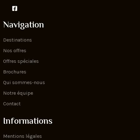
Navigation
Destinations
Nos offres
Offres spéciales
Brochures
Qui sommes-nous
Notre équipe
Contact
Informations
Mentions légales