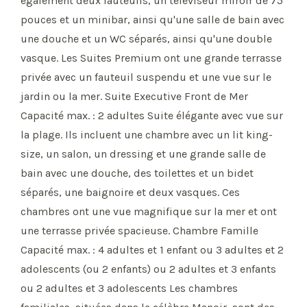
également deux fauteuils, un téléviseur miroir de 75
pouces et un minibar, ainsi qu'une salle de bain avec
une douche et un WC séparés, ainsi qu'une double
vasque. Les Suites Premium ont une grande terrasse
privée avec un fauteuil suspendu et une vue sur le
jardin ou la mer. Suite Executive Front de Mer
Capacité max. : 2 adultes Suite élégante avec vue sur
la plage. Ils incluent une chambre avec un lit king-
size, un salon, un dressing et une grande salle de
bain avec une douche, des toilettes et un bidet
séparés, une baignoire et deux vasques. Ces
chambres ont une vue magnifique sur la mer et ont
une terrasse privée spacieuse. Chambre Famille
Capacité max. : 4 adultes et 1 enfant ou 3 adultes et 2
adolescents (ou 2 enfants) ou 2 adultes et 3 enfants
ou 2 adultes et 3 adolescents Les chambres