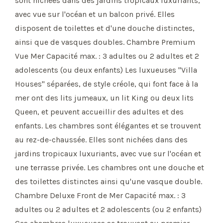
sont nichées dans des jardins tropicaux luxuriants,
avec vue sur l'océan et un balcon privé. Elles
disposent de toilettes et d'une douche distinctes,
ainsi que de vasques doubles. Chambre Premium
Vue Mer Capacité max. : 3 adultes ou 2 adultes et 2
adolescents (ou deux enfants) Les luxueuses "Villa
Houses" séparées, de style créole, qui font face à la
mer ont des lits jumeaux, un lit King ou deux lits
Queen, et peuvent accueillir des adultes et des
enfants. Les chambres sont élégantes et se trouvent
au rez-de-chaussée. Elles sont nichées dans des
jardins tropicaux luxuriants, avec vue sur l'océan et
une terrasse privée. Les chambres ont une douche et
des toilettes distinctes ainsi qu'une vasque double.
Chambre Deluxe Front de Mer Capacité max. : 3
adultes ou 2 adultes et 2 adolescents (ou 2 enfants)