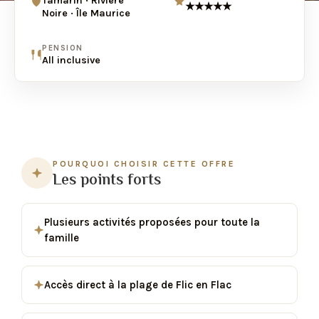
Tamarin · Rivière
★★★★★
Noire · Île Maurice
PENSION
All inclusive
POURQUOI CHOISIR CETTE OFFRE
Les points forts
Plusieurs activités proposées pour toute la
famille
Accès direct à la plage de Flic en Flac