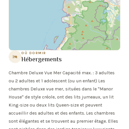
OÙ DORMIR
Hébergements
Chambre Deluxe Vue Mer Capacité max. : 3 adultes
ou 2 adultes et 1 adolescent (ou un enfant) Les
chambres Deluxe vue mer, situées dans le "Manor
House" de style créole, ont des lits jumeaux, un lit
King-size ou deux lits Queen-size et peuvent
accueillir des adultes et des enfants. Les chambres
sont élégantes et se trouvent au premier étage. Elles