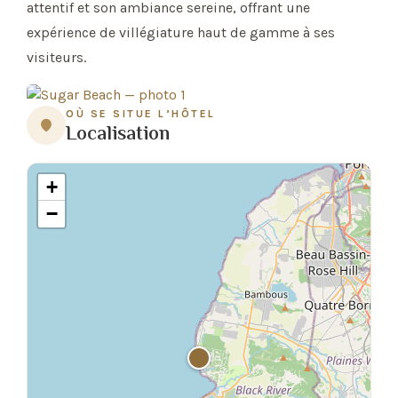
attentif et son ambiance sereine, offrant une
expérience de villégiature haut de gamme à ses
visiteurs.
OÙ SE SITUE L’HÔTEL
Localisation
+
−