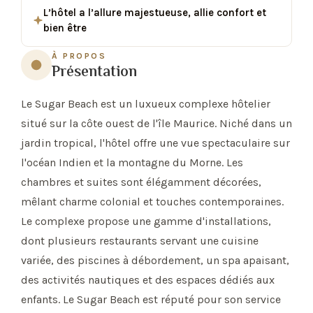
L’hôtel a l’allure majestueuse, allie confort et
bien être
À PROPOS
Présentation
Le Sugar Beach est un luxueux complexe hôtelier
situé sur la côte ouest de l'île Maurice. Niché dans un
jardin tropical, l'hôtel offre une vue spectaculaire sur
l'océan Indien et la montagne du Morne. Les
chambres et suites sont élégamment décorées,
mêlant charme colonial et touches contemporaines.
Le complexe propose une gamme d'installations,
dont plusieurs restaurants servant une cuisine
variée, des piscines à débordement, un spa apaisant,
des activités nautiques et des espaces dédiés aux
enfants. Le Sugar Beach est réputé pour son service