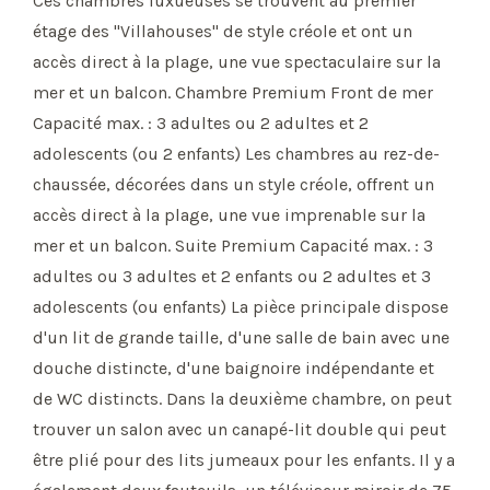
Ces chambres luxueuses se trouvent au premier
étage des "Villahouses" de style créole et ont un
accès direct à la plage, une vue spectaculaire sur la
mer et un balcon. Chambre Premium Front de mer
Capacité max. : 3 adultes ou 2 adultes et 2
adolescents (ou 2 enfants) Les chambres au rez-de-
chaussée, décorées dans un style créole, offrent un
accès direct à la plage, une vue imprenable sur la
mer et un balcon. Suite Premium Capacité max. : 3
adultes ou 3 adultes et 2 enfants ou 2 adultes et 3
adolescents (ou enfants) La pièce principale dispose
d'un lit de grande taille, d'une salle de bain avec une
douche distincte, d'une baignoire indépendante et
de WC distincts. Dans la deuxième chambre, on peut
trouver un salon avec un canapé-lit double qui peut
être plié pour des lits jumeaux pour les enfants. Il y a