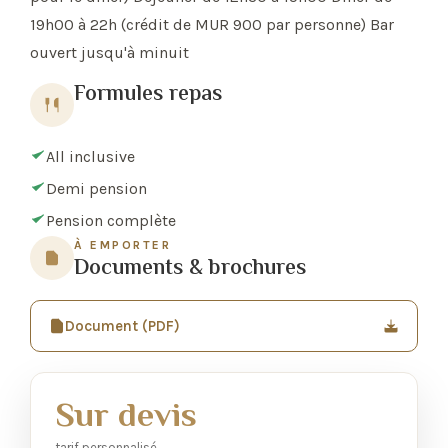
19h00 à 22h (crédit de MUR 900 par personne) Bar
ouvert jusqu'à minuit
Formules repas
All inclusive
Demi pension
Pension complète
À EMPORTER
Documents & brochures
Document (PDF)
Sur devis
tarif personnalisé