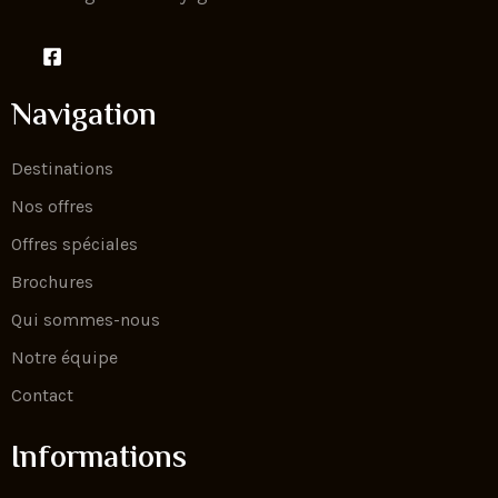
Navigation
Destinations
Nos offres
Offres spéciales
Brochures
Qui sommes-nous
Notre équipe
Contact
Informations