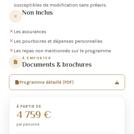
susceptibles de modification sans préavis.
Non inclus
Les assurances
Les pourboires et dépenses personnelles
Les repas non mentionnés sur le programme
À EMPORTER
Documents & brochures
Programme détaillé (PDF)
À PARTIR DE
4 759 €
par personne