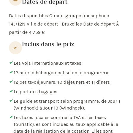
Dates de départ
Dates disponibles Circuit groupe francophone
14J/12N Ville de départ : Bruxelles Date de départ À
partir de 4 759 €
Inclus dans le prix
Les vols internationaux et taxes
12 nuits d'hébergement selon le programme
12 petits-déjeuners, 10 déjeuners et 11 dîners
Le port des bagages
Le guide et transport selon programme: de Jour 1
(Windhoek) à Jour 13 (Windhoek),
Les taxes locales comme la TVA et les taxes
touristiques sont inclues au taux applicable à la
date de la réalisation de la cotation. Elles sont