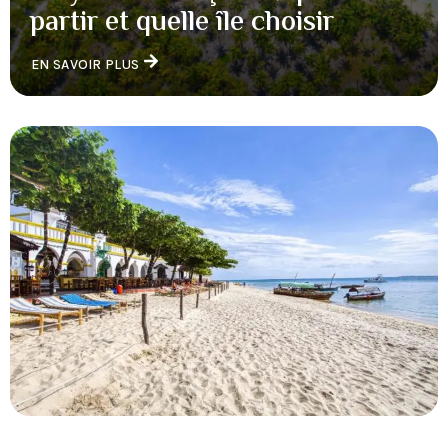
partir et quelle île choisir
EN SAVOIR PLUS