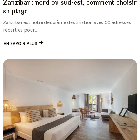
Zanzibar : nord ou sud-est, comment choisir
sa plage
Zanzibar est notre deuxième destination avec 50 adresses,
réparties pour...
EN SAVOIR PLUS