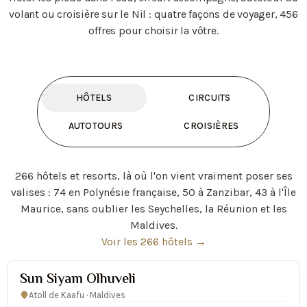
volant ou croisière sur le Nil : quatre façons de voyager, 456
offres pour choisir la vôtre.
HÔTELS
CIRCUITS
AUTOTOURS
CROISIÈRES
266 hôtels et resorts, là où l'on vient vraiment poser ses
valises : 74 en Polynésie française, 50 à Zanzibar, 43 à l'Île
Maurice, sans oublier les Seychelles, la Réunion et les
Maldives.
Voir les 266 hôtels →
Sun Siyam Olhuveli
Atoll de Kaafu · Maldives