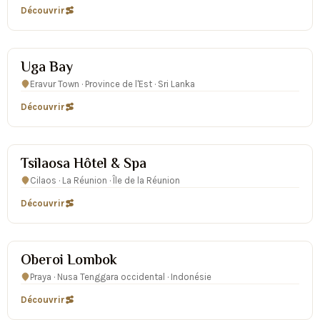
Découvrir
★★★★★
Uga Bay
Eravur Town · Province de l'Est · Sri Lanka
Découvrir
★★★★
Tsilaosa Hôtel & Spa
Cilaos · La Réunion · Île de la Réunion
Découvrir
★★★★★
Oberoi Lombok
Praya · Nusa Tenggara occidental · Indonésie
Découvrir