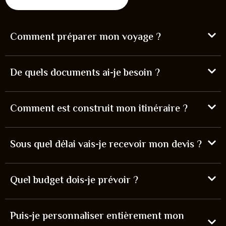
Comment préparer mon voyage ?
De quels documents ai-je besoin ?
Comment est construit mon itinéraire ?
Sous quel délai vais-je recevoir mon devis ?
Quel budget dois-je prévoir ?
Puis-je personnaliser entièrement mon