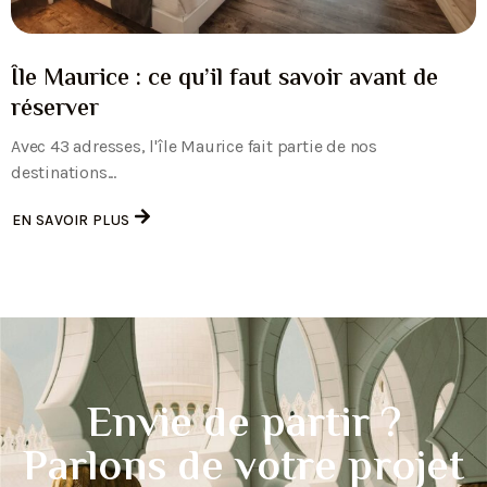
Île Maurice : ce qu’il faut savoir avant de
réserver
Avec 43 adresses, l'île Maurice fait partie de nos
destinations...
EN SAVOIR PLUS
Envie de partir ?
Parlons de votre projet