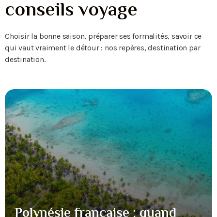
conseils voyage
Choisir la bonne saison, préparer ses formalités, savoir ce
qui vaut vraiment le détour : nos repères, destination par
destination.
Polynésie française : quand