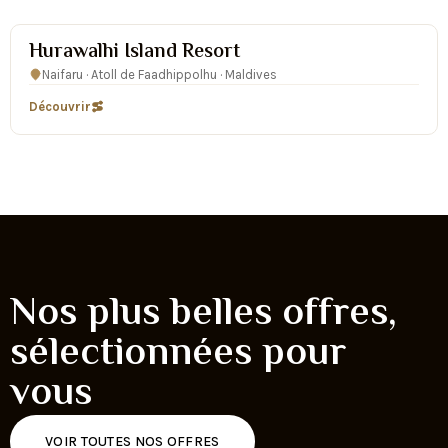
★★★★
Hurawalhi Island Resort
Naifaru · Atoll de Faadhippolhu · Maldives
Découvrir
Nos plus belles offres,
sélectionnées pour
vous
VOIR TOUTES NOS OFFRES