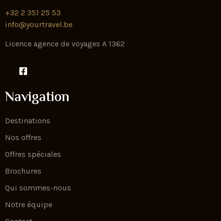
+32 2 351 25 53
info@yourtravel.be
Licence agence de voyages A 1362
Navigation
Destinations
Nos offres
Offres spéciales
Brochures
Qui sommes-nous
Notre équipe