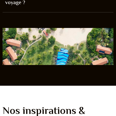
voyage ?
Nos inspirations &