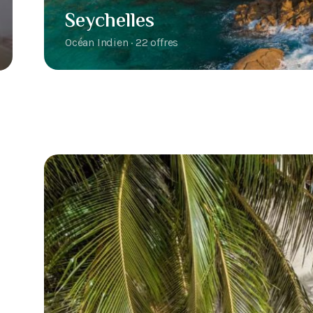
Seychelles
Océan Indien · 22 offres