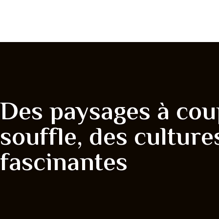
Des paysages à cou
souffle, des culture
fascinantes