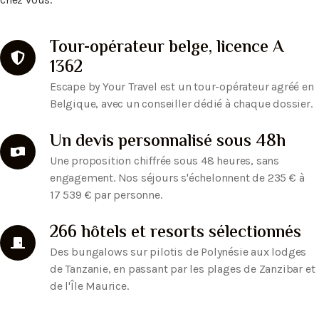
Tour-opérateur belge, licence A
1362
Escape by Your Travel est un tour-opérateur agréé en
Belgique, avec un conseiller dédié à chaque dossier.
Un devis personnalisé sous 48h
Une proposition chiffrée sous 48 heures, sans
engagement. Nos séjours s'échelonnent de 235 € à
17 539 € par personne.
266 hôtels et resorts sélectionnés
Des bungalows sur pilotis de Polynésie aux lodges
de Tanzanie, en passant par les plages de Zanzibar et
de l'Île Maurice.