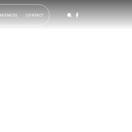
AGENCES
CONTACT