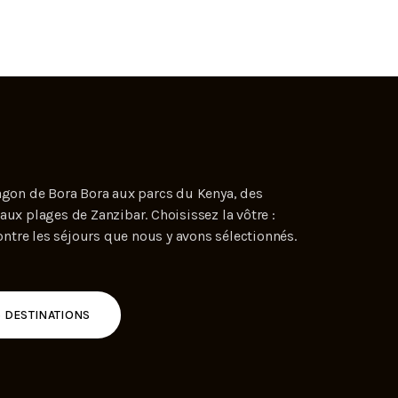
agon de Bora Bora aux parcs du Kenya, des
aux plages de Zanzibar. Choisissez la vôtre :
tre les séjours que nous y avons sélectionnés.
6 DESTINATIONS