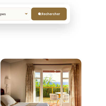
Rechercher